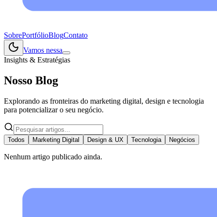
Sobre
Portfólio
Blog
Contato
Vamos nessa
Insights & Estratégias
Nosso
Blog
Explorando as fronteiras do marketing digital, design e tecnologia
para potencializar o seu negócio.
Todos
Marketing Digital
Design & UX
Tecnologia
Negócios
Nenhum artigo publicado ainda.