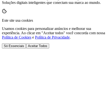
Soluções digitais inteligentes que conectam sua marca ao mundo.
Este site usa cookies
Usamos cookies para personalizar anúncios e melhorar sua
experiência. Ao clicar em "Aceitar todos" você concorda com nossa
Política de Cookies
e
Política de Privacidade
.
Só Essenciais
Aceitar Todos